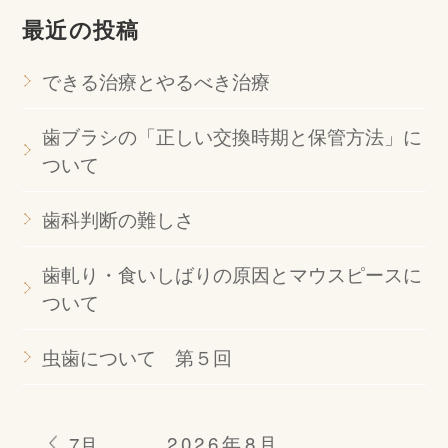
最近の投稿
できる治療とやるべき治療
歯ブラシの「正しい交換時期と保管方法」に
ついて
歯科判断の難しさ
歯軋り・食いしばりの原因とマウスピースに
ついて
虫歯について 第５回
2026年8月
7月