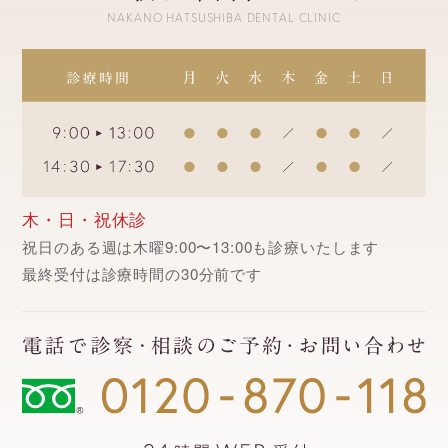
NAKANO HATSUSHIBA DENTAL CLINIC
木・日・祝休診
祝日のある週は木曜9:00〜13:00も診療いたします
最終受付は診療時間の30分前です