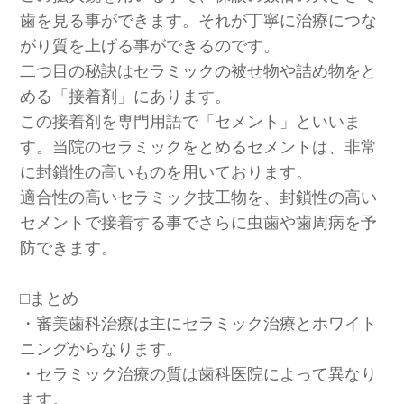
歯を見る事ができます。それが丁寧に治療につな
がり質を上げる事ができるのです。
二つ目の秘訣はセラミックの被せ物や詰め物をと
める「接着剤」にあります。
この接着剤を専門用語で「セメント」といいま
す。当院のセラミックをとめるセメントは、非常
に封鎖性の高いものを用いております。
適合性の高いセラミック技工物を、封鎖性の高い
セメントで接着する事でさらに虫歯や歯周病を予
防できます。
⬜︎まとめ
・審美歯科治療は主にセラミック治療とホワイト
ニングからなります。
・セラミック治療の質は歯科医院によって異なり
ます。