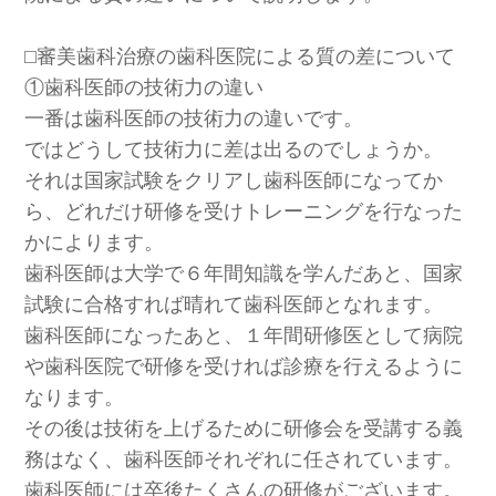
⬜︎審美歯科治療の歯科医院による質の差について
①歯科医師の技術力の違い
一番は歯科医師の技術力の違いです。
ではどうして技術力に差は出るのでしょうか。
それは国家試験をクリアし歯科医師になってか
ら、どれだけ研修を受けトレーニングを行なった
かによります。
歯科医師は大学で６年間知識を学んだあと、国家
試験に合格すれば晴れて歯科医師となれます。
歯科医師になったあと、１年間研修医として病院
や歯科医院で研修を受ければ診療を行えるように
なります。
その後は技術を上げるために研修会を受講する義
務はなく、歯科医師それぞれに任されています。
歯科医師には卒後たくさんの研修がございます。