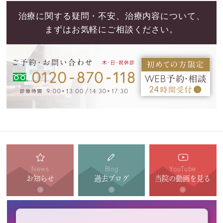
治療に関する疑問・不安、治療内容について、
まずはお気軽にご相談ください。
News
Blog
YouTube
お知らせ
過去ブログ
当院の動画を見る