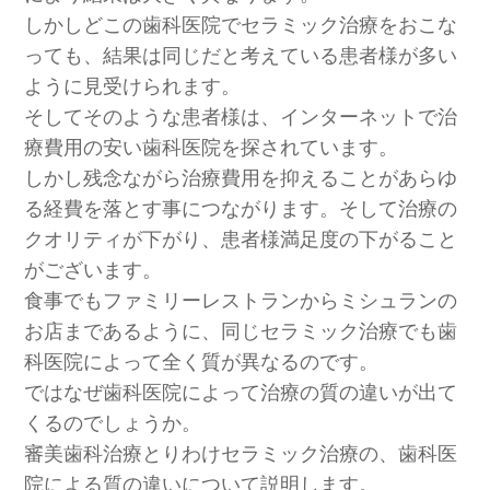
しかしどこの歯科医院でセラミック治療をおこな
っても、結果は同じだと考えている患者様が多い
ように見受けられます。
そしてそのような患者様は、インターネットで治
療費用の安い歯科医院を探されています。
しかし残念ながら治療費用を抑えることがあらゆ
る経費を落とす事につながります。そして治療の
クオリティが下がり、患者様満足度の下がること
がございます。
食事でもファミリーレストランからミシュランの
お店まであるように、同じセラミック治療でも歯
科医院によって全く質が異なるのです。
ではなぜ歯科医院によって治療の質の違いが出て
くるのでしょうか。
審美歯科治療とりわけセラミック治療の、歯科医
院による質の違いについて説明します。