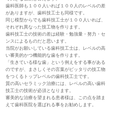
歯科医師も１００人いれば１００人のレベルの差
がありますが、歯科技工士も同様です。
同じ模型からでも歯科技工士が１００人いれば、
それぞれ異なった技工物を作ります。
歯科技工士の技術の差は経験・勉強量・努力・セ
ンスによるものだと思います。
当院がお願いしている歯科技工士は、レベルの高
い審美的かつ機能的な歯を作ります。
「生きている様な歯」という例えをする事がある
のですが、まさしくその言葉がピッタリの技工物
をつくるトップレベルの歯科技工士です。
質の高いセラミック治療には、レベルの高い歯科
技工士の技術が必須となります。
審美的な治療を望まれる患者様は、この点を踏ま
えて歯科医院を選ばれる事をお勧めします。