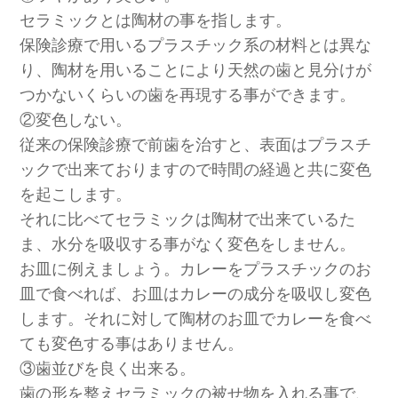
セラミックとは陶材の事を指します。
保険診療で用いるプラスチック系の材料とは異な
り、陶材を用いることにより天然の歯と見分けが
つかないくらいの歯を再現する事ができます。
②変色しない。
従来の保険診療で前歯を治すと、表面はプラスチ
ックで出来ておりますので時間の経過と共に変色
を起こします。
それに比べてセラミックは陶材で出来ているた
ま、水分を吸収する事がなく変色をしません。
お皿に例えましょう。カレーをプラスチックのお
皿で食べれば、お皿はカレーの成分を吸収し変色
します。それに対して陶材のお皿でカレーを食べ
ても変色する事はありません。
③歯並びを良く出来る。
歯の形を整えセラミックの被せ物を入れる事で、