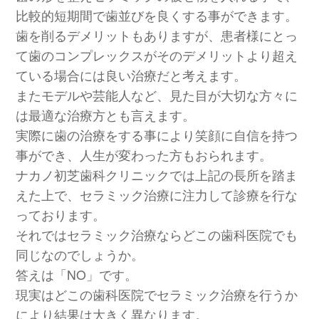
比較的短期間で歯並びを良くする事ができます。
歯を削るデメリットもありますが、患者様にとっ
て歯のコンプレックスがそのデメリットより超え
ている場合には良い治療だと考えます。
またモデルや芸能人など、見た目が大切な方々に
は最適な治療方とも言えます。
実際に歯の治療をする事により笑顔に自信を持つ
事ができ、人生が変わった方もおられます。
ナカノ初芝歯科クリニックでは上記の長所を踏ま
えた上で、セラミック治療に注力して診療を行な
っております。
それではセラミック治療ならどこの歯科医院でも
同じなのでしょうか。
答えは「NO」です。
現実はどこの歯科医院でセラミック治療を行うか
により結果は大きく異なります。