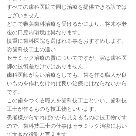
すべての歯科医院で同じ治療を提供できる訳では
ございません。
どこで審美歯科治療を受けるかにより、将来や老
後の口腔内環境は異なります。
慎重に歯科医院を選ばれる事をおすすめします。
②歯科技工士の違い
セラミック治療の質についてですが、実は歯科医
師の技術差だけではありません。
歯科医師が良い治療をしても、歯を作る職人が良
いものを作れなければ良い治療にはならないから
です。
この歯をつくる職人を歯科技工士といい、歯科技
工士が作るものを技工物といいます。
患者様からすれば外から見えるものは技工物です
ので、歯科技工士の仕事はセラミック治療におい
て大きな役割と言えます。