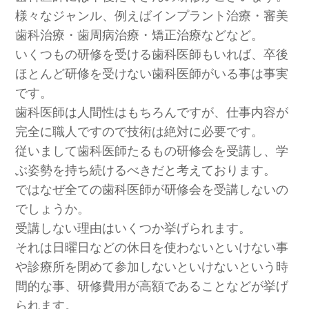
様々なジャンル、例えばインプラント治療・審美
歯科治療・歯周病治療・矯正治療などなど。
いくつもの研修を受ける歯科医師もいれば、卒後
ほとんど研修を受けない歯科医師がいる事は事実
です。
歯科医師は人間性はもちろんですが、仕事内容が
完全に職人ですので技術は絶対に必要です。
従いまして歯科医師たるもの研修会を受講し、学
ぶ姿勢を持ち続けるべきだと考えております。
ではなぜ全ての歯科医師が研修会を受講しないの
でしょうか。
受講しない理由はいくつか挙げられます。
それは日曜日などの休日を使わないといけない事
や診療所を閉めて参加しないといけないという時
間的な事、研修費用が高額であることなどが挙げ
られます。