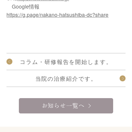
Google情報
https://g.page/nakano-hatsushiba-dc?share
コラム・研修報告を開始します。
当院の治療紹介です。
お知らせ一覧へ