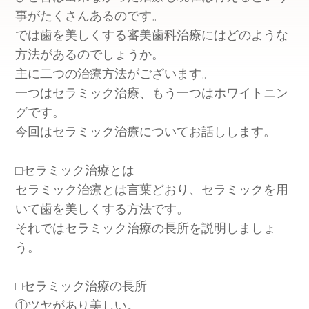
事がたくさんあるのです。
では歯を美しくする審美歯科治療にはどのような
方法があるのでしょうか。
主に二つの治療方法がございます。
一つはセラミック治療、もう一つはホワイトニン
グです。
今回はセラミック治療についてお話しします。
⬜︎セラミック治療とは
セラミック治療とは言葉どおり、セラミックを用
いて歯を美しくする方法です。
それではセラミック治療の長所を説明しましょ
う。
⬜︎セラミック治療の長所
①ツヤがあり美しい。