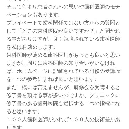
そして何より患者さんへの思いや歯科医師のモチ
ベーションもあります。
プライベートで歯科関係ではない方からの質問と
して「どこの歯科医院が良いですか？」と聞かれ
る事がありますが、良く勉強されている歯科医師
を私はお薦めします。
歯科医師が薦める歯科医師がもっとも良いと思い
ますが、周りに歯科医師の知り合いがいなけれ
ば、ホームページに記載されている研修の受講歴
を一つの参考にすれば良いと思います。
また一概には言えませんが、研修会を受講すると
修了書を頂ける事が多いのですが、クリニックに
修了書のある歯科医院も選択する一つの指標にな
ると思います。
１００人歯科医師がいれば１００人の技術差があ
ります。