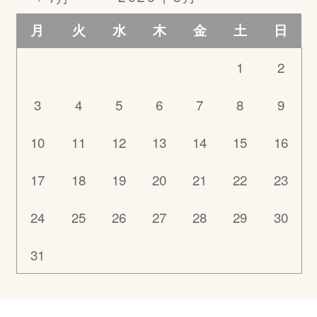
月
火
水
木
金
土
日
1
2
3
4
5
6
7
8
9
10
11
12
13
14
15
16
17
18
19
20
21
22
23
24
25
26
27
28
29
30
31