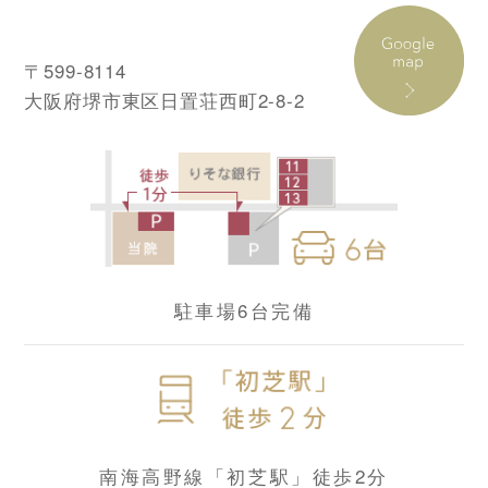
〒599-8114
大阪府堺市東区日置荘西町2-8-2
駐車場6台完備
南海高野線「初芝駅」徒歩2分