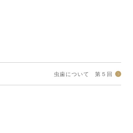
虫歯について 第５回