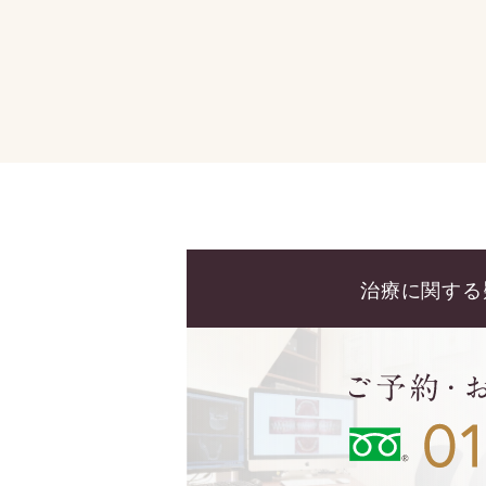
治療に関する