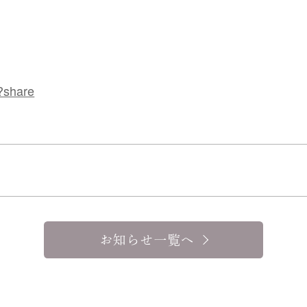
?share
お知らせ一覧へ