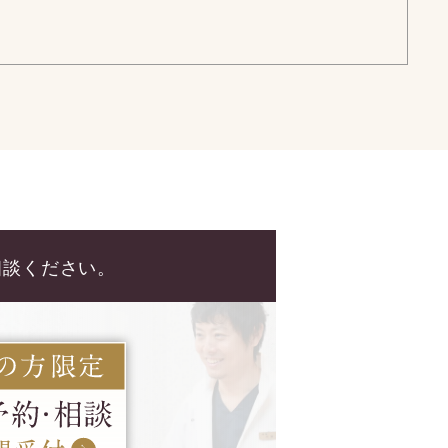
相談ください。