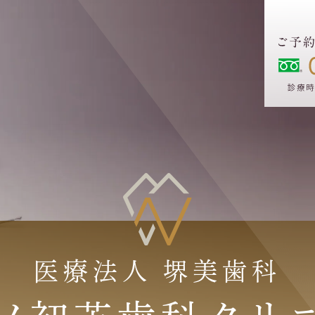
医療法人 堺美歯科