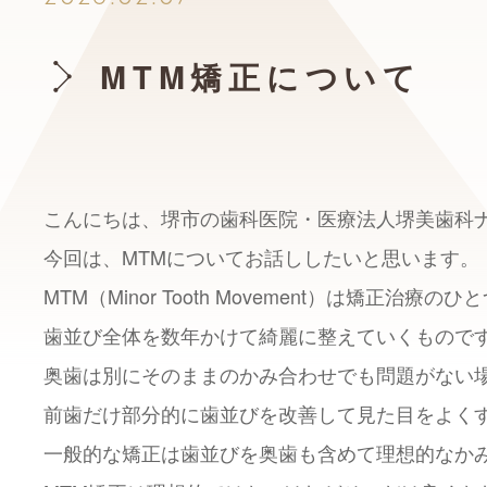
MTM矯正について
こんにちは、堺市の歯科医院・医療法人堺美歯科
今回は、MTMについてお話ししたいと思います。
MTM（Minor Tooth Movement）は矯
歯並び全体を数年かけて綺麗に整えていくもので
奥歯は別にそのままのかみ合わせでも問題がない
前歯だけ部分的に歯並びを改善して見た目をよく
一般的な矯正は歯並びを奥歯も含めて理想的なか