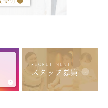
RECRUITMENT
スタッフ募集