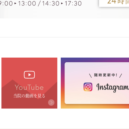
YouTube
当院の動画を見る