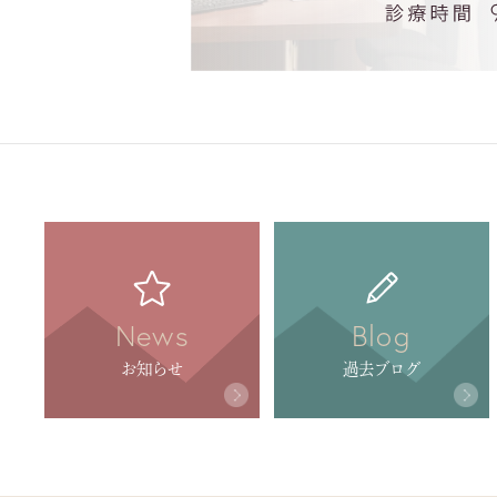
News
Blog
お知らせ
過去ブログ