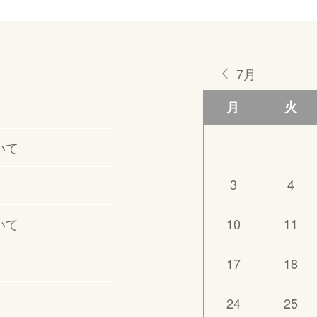
7月
月
火
いて
3
4
いて
10
11
17
18
24
25