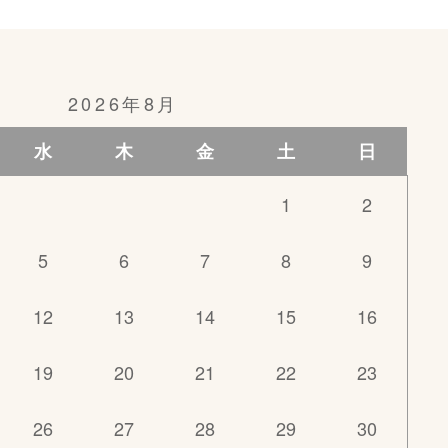
2026年8月
水
木
金
土
日
1
2
5
6
7
8
9
12
13
14
15
16
19
20
21
22
23
26
27
28
29
30