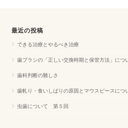
最近の投稿
できる治療とやるべき治療
歯ブラシの「正しい交換時期と保管方法」につ
歯科判断の難しさ
歯軋り・食いしばりの原因とマウスピースにつ
虫歯について 第５回