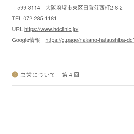
〒599-8114 大阪府堺市東区日置荘西町2-8-2
TEL 072-285-1181
URL
https://www.hdclinic.jp/
Google情報
https://g.page/nakano-hatsushiba-dc
虫歯について 第４回