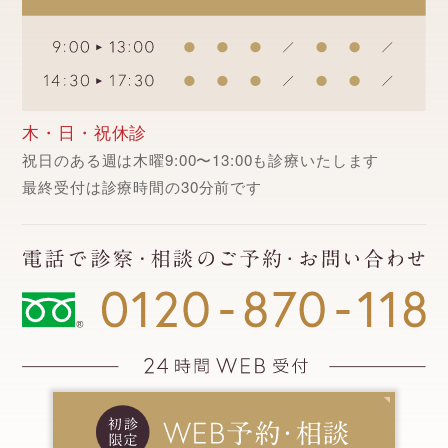
木・日・祝休診
祝日のある週は木曜9:00〜13:00も診療いたします
最終受付は診療時間の30分前です