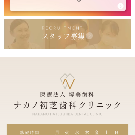
RECRUITMENT
スタッフ募集
医療法人 堺美歯科
ナカノ
クリニック
初芝歯科
NAKANO HATSUSHIBA DENTAL CLINIC