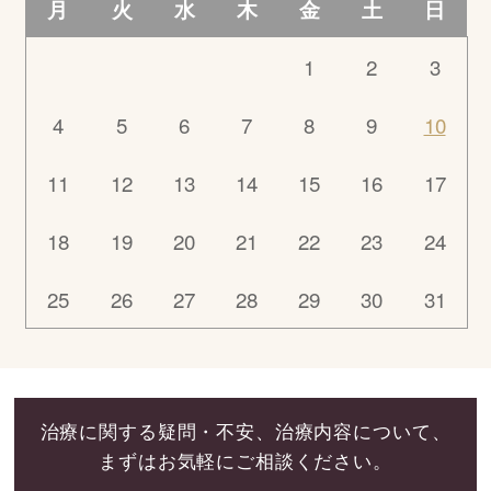
月
火
水
木
金
土
日
1
2
3
4
5
6
7
8
9
10
11
12
13
14
15
16
17
18
19
20
21
22
23
24
25
26
27
28
29
30
31
治療に関する疑問・不安、治療内容について、
まずはお気軽にご相談ください。