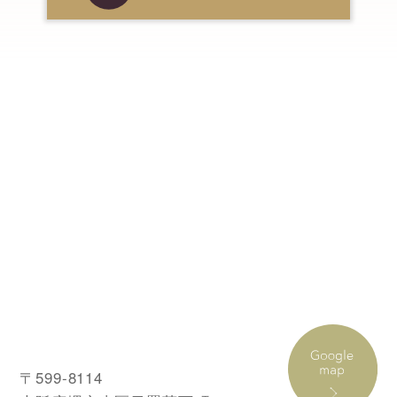
〒599-8114