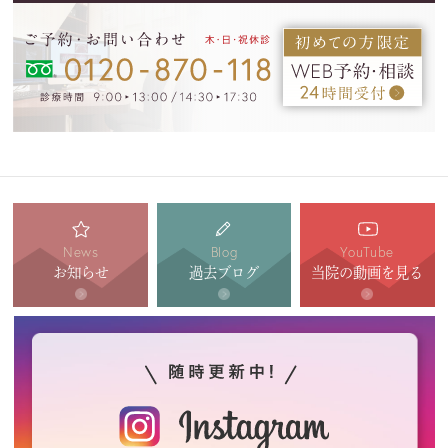
News
Blog
YouTube
お知らせ
過去ブログ
当院の動画を見る