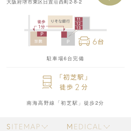
大阪府堺市東区日置荘西町2-8-2
駐車場6台完備
南海高野線「初芝駅」徒歩2分
SITEMAP
MEDICAL