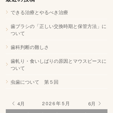
できる治療とやるべき治療
歯ブラシの「正しい交換時期と保管方法」に
ついて
歯科判断の難しさ
歯軋り・食いしばりの原因とマウスピースに
ついて
虫歯について 第５回
2026年5月
4月
6月