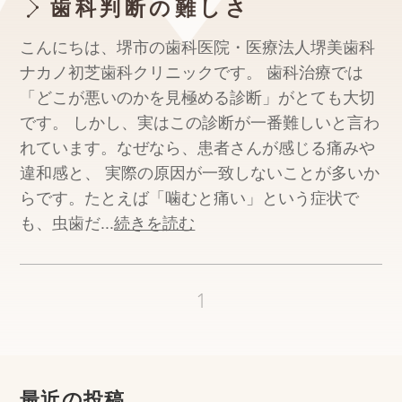
歯科判断の難しさ
こんにちは、堺市の歯科医院・医療法人堺美歯科
ナカノ初芝歯科クリニックです。 歯科治療では
「どこが悪いのかを見極める診断」がとても大切
です。 しかし、実はこの診断が一番難しいと言わ
れています。なぜなら、患者さんが感じる痛みや
違和感と、 実際の原因が一致しないことが多いか
らです。たとえば「噛むと痛い」という症状で
も、虫歯だ...
続きを読む
1
最近の投稿